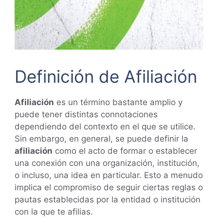
Definición de Afiliación
Afiliación
es un término bastante amplio y
puede tener distintas connotaciones
dependiendo del contexto en el que se utilice.
Sin embargo, en general, se puede definir la
afiliación
como el acto de formar o establecer
una conexión con una organización, institución,
o incluso, una idea en particular. Esto a menudo
implica el compromiso de seguir ciertas reglas o
pautas establecidas por la entidad o institución
con la que te afilias.