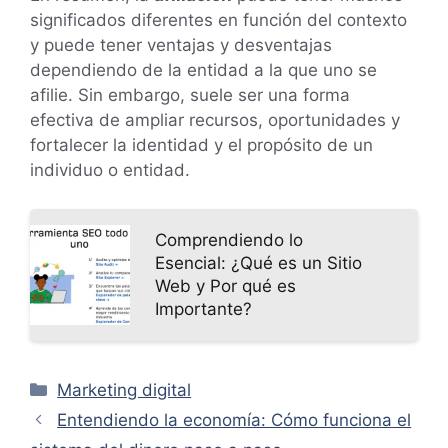
significados diferentes en función del contexto
y puede tener ventajas y desventajas
dependiendo de la entidad a la que uno se
afilie. Sin embargo, suele ser una forma
efectiva de ampliar recursos, oportunidades y
fortalecer la identidad y el propósito de un
individuo o entidad.
Comprendiendo lo
Esencial: ¿Qué es un Sitio
Web y Por qué es
Importante?
Categorías
Marketing digital
Entendiendo la economía: Cómo funciona el