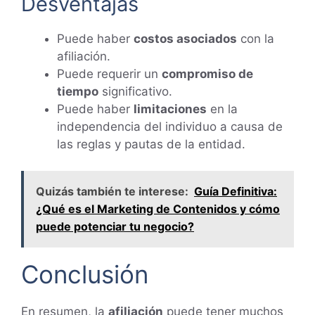
Desventajas
Puede haber
costos asociados
con la
afiliación.
Puede requerir un
compromiso de
tiempo
significativo.
Puede haber
limitaciones
en la
independencia del individuo a causa de
las reglas y pautas de la entidad.
Quizás también te interese:
Guía Definitiva:
¿Qué es el Marketing de Contenidos y cómo
puede potenciar tu negocio?
Conclusión
En resumen, la
afiliación
puede tener muchos