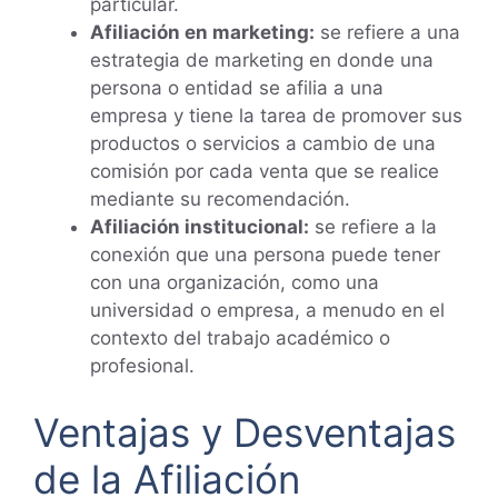
particular.
Afiliación en marketing:
se refiere a una
estrategia de marketing en donde una
persona o entidad se afilia a una
empresa y tiene la tarea de promover sus
productos o servicios a cambio de una
comisión por cada venta que se realice
mediante su recomendación.
Afiliación institucional:
se refiere a la
conexión que una persona puede tener
con una organización, como una
universidad o empresa, a menudo en el
contexto del trabajo académico o
profesional.
Ventajas y Desventajas
de la Afiliación