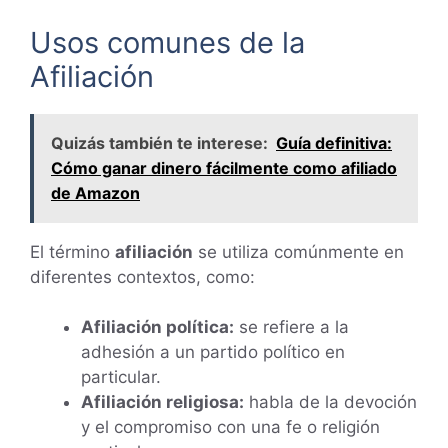
Usos comunes de la
Afiliación
Quizás también te interese:
Guía definitiva:
Cómo ganar dinero fácilmente como afiliado
de Amazon
El término
afiliación
se utiliza comúnmente en
diferentes contextos, como:
Afiliación política:
se refiere a la
adhesión a un partido político en
particular.
Afiliación religiosa:
habla de la devoción
y el compromiso con una fe o religión