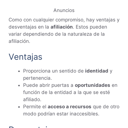
Anuncios
Como con cualquier compromiso, hay ventajas y
desventajas en la
afiliación
. Estos pueden
variar dependiendo de la naturaleza de la
afiliación.
Ventajas
Proporciona un sentido de
identidad
y
pertenencia.
Puede abrir puertas a
oportunidades
en
función de la entidad a la que se esté
afiliado.
Permite el
acceso a recursos
que de otro
modo podrían estar inaccesibles.