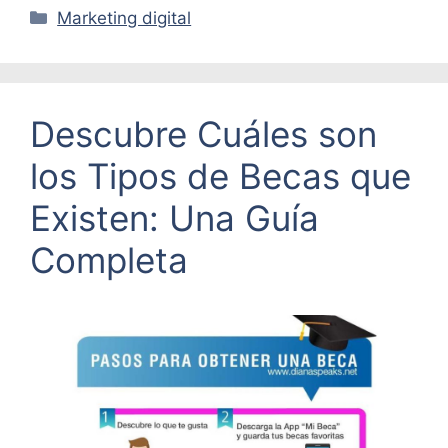
Categorías
Marketing digital
Descubre Cuáles son
los Tipos de Becas que
Existen: Una Guía
Completa