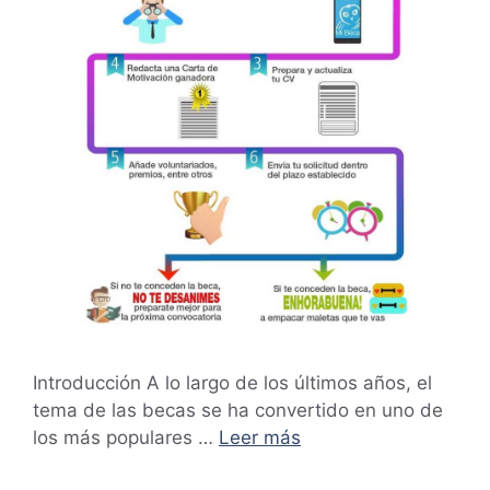
Introducción A lo largo de los últimos años, el
tema de las becas se ha convertido en uno de
los más populares …
Leer más