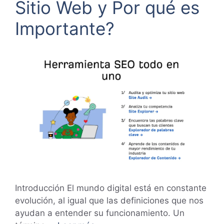
Sitio Web y Por qué es
Importante?
Introducción El mundo digital está en constante
evolución, al igual que las definiciones que nos
ayudan a entender su funcionamiento. Un