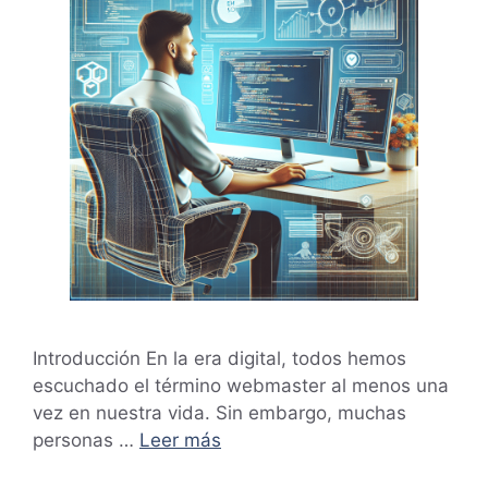
Introducción En la era digital, todos hemos
escuchado el término webmaster al menos una
vez en nuestra vida. Sin embargo, muchas
personas …
Leer más